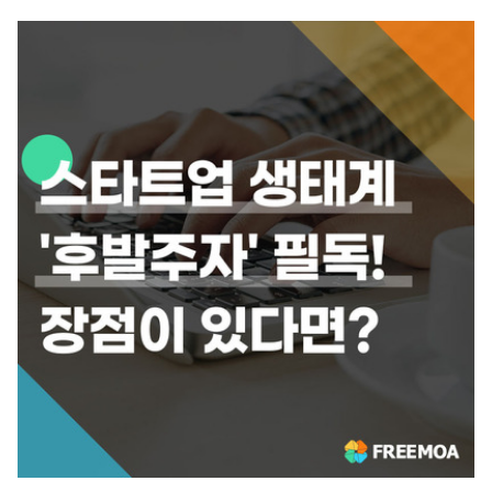
성하기 위해서 꼭 지나야 하는 과정입니다. 스타트업들 중 많은 기업은 이
과정을 지나는 중에 여러 문제를 맞닥뜨리게 되는데요, 이 문제들을 어떤
식으로 해결을 하는가에 따라서 성공을 할 수도 있고, 실패를 할 수도 있습
니다. 이와 같이 기업의 생사를 결정짓는 중요한 과정인 만큼, 스타트업에
서 스케일업으로 성장하는 과정에서는 전략 및 관리가 체계적으로 잘..