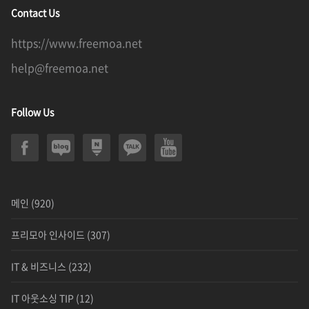
Contact Us
https://www.freemoa.net
help@freemoa.net
Follow Us
메인
(920)
프리모아 인사이드
(307)
IT & 비즈니스
(232)
IT 아웃소싱 TIP
(12)