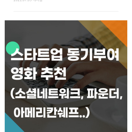
면의 주된 주제였습니다. 드라마에서 출연자 중 투자자역할인 배우는 훌
륭한 기술을 기반으로 다른 엔지니어들과 함께 스타트업을 설립한 사람들
에게 CEO를 섭외하라고 권합니다. 드라마에 등장하는 3명의 개발자는 그
들 자신이 기업의 CEO이자 직원이기에 이를 매우 반대하지만, 결국엔 새
로운 CEO를 받아들이게 되는 스토리를 가지고 있습니다. 그렇다면, 스타
트업의 대표가 되기 위한 필수적인 요소는 어떤 게 있을까요? '스타트
업'이라는 건 특출난 아이디어와 기술을 가지고 있는 설립한 지 오래되지
않은 신..