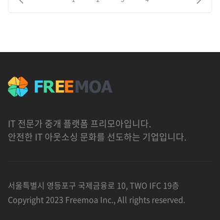
IT 전문가 중개 플랫폼 프리모아입니다.
안전한 IT 아웃소싱 문화를 선도하는 기업입니다.
서울특별시 영등포구 국제금융로 10, TWO IFC 19층
Copyright 2023 Freemoa Inc., All rights reserved.